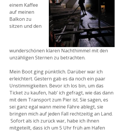
einem Kaffee
auf meinen
Balkon zu
sitzen und den
wunderschönen klaren Nachthimmel mit den
unzähligen Sternen zu betrachten.
Mein Boot ging pünktlich. Darüber war ich
erleichtert. Gestern gab es da noch ein paar
Unstimmigkeiten. Bevor ich los bin, um das
Ticket zu kaufen, hab‘ ich gefragt, wie das dann
mit dem Transport zum Pier ist. Sie sagen, es
sei ganz egal wann meine Fähre ablegt, sie
bringen mich auf jeden Fall rechtzeitig an Land.
Sofort als ich zurück war, habe ich ihnen
mitgeteilt, dass ich um 5 Uhr früh am Hafen