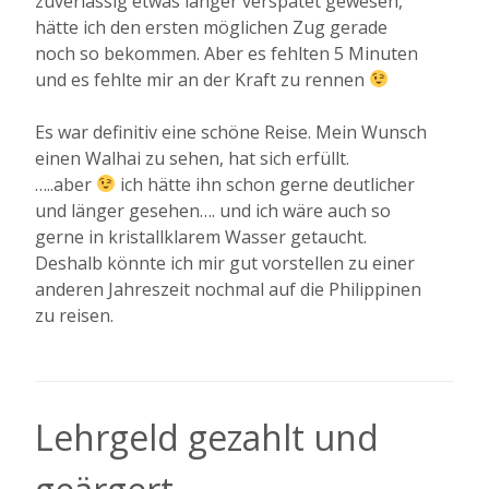
zuverlässig etwas länger verspätet gewesen,
hätte ich den ersten möglichen Zug gerade
noch so bekommen. Aber es fehlten 5 Minuten
und es fehlte mir an der Kraft zu rennen
Es war definitiv eine schöne Reise. Mein Wunsch
einen Walhai zu sehen, hat sich erfüllt.
…..aber
ich hätte ihn schon gerne deutlicher
und länger gesehen…. und ich wäre auch so
gerne in kristallklarem Wasser getaucht.
Deshalb könnte ich mir gut vorstellen zu einer
anderen Jahreszeit nochmal auf die Philippinen
zu reisen.
Lehrgeld gezahlt und